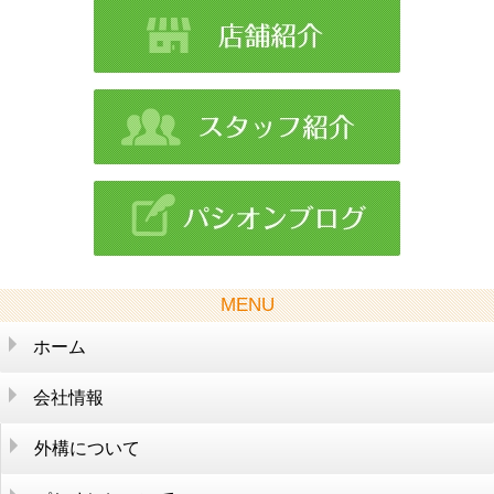
MENU
ホーム
会社情報
外構について
そもそも外構とは？
生活を便利に