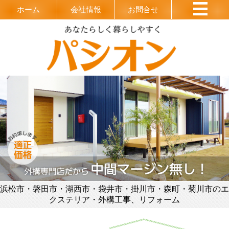
ホーム
会社情報
お問合せ
浜松市・磐田市・湖西市・袋井市・掛川市・森町・菊川市のエ
クステリア・外構工事、リフォーム