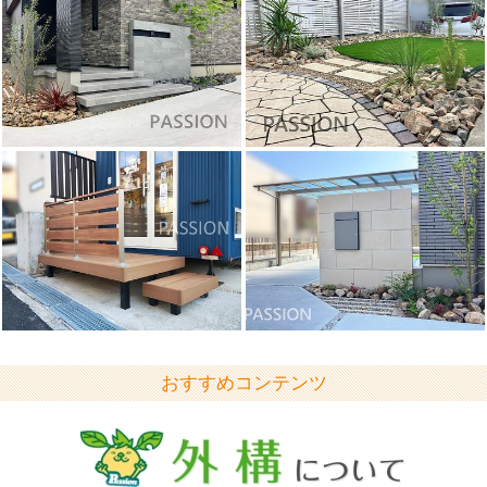
おすすめコンテンツ