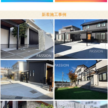
新着施工事例