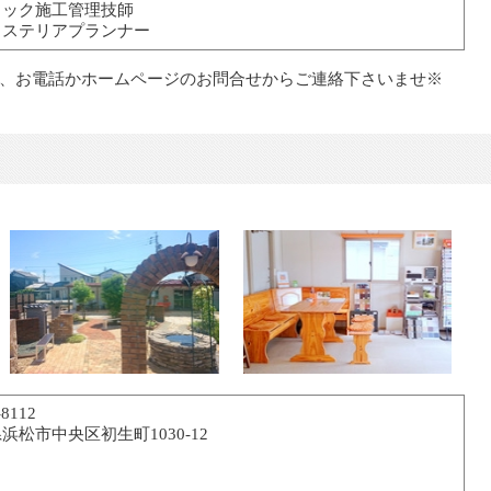
ロック施工管理技師
クステリアプランナー
、お電話かホームページのお問合せからご連絡下さいませ※
8112
浜松市中央区初生町1030-12