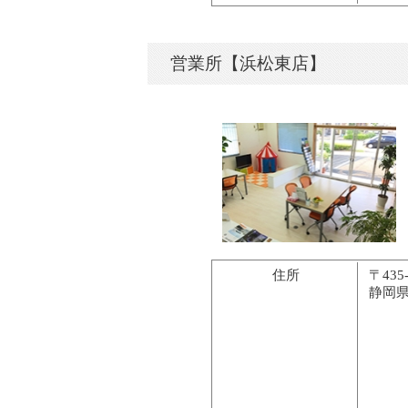
営業所【浜松東店】
住所
〒435-
静岡県