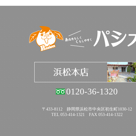
0120-36-1320
〒433-8112 静岡県浜松市中央区初生町1030-12
TEL 053-414-1321 FAX 053-414-1322