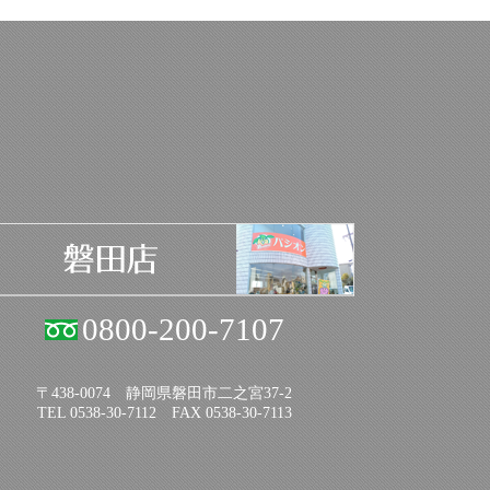
0800-200-7107
〒438-0074 静岡県磐田市二之宮37-2
TEL 0538-30-7112 FAX 0538-30-7113