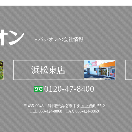
» パシオンの会社情報
0120-47-8400
〒435-0048 静岡県浜松市中央区上西町55-2
TEL 053-424-8868 FAX 053-424-8869