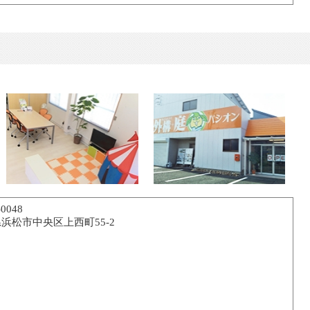
0048
浜松市中央区上西町55-2