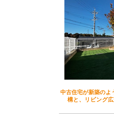
中古住宅が新築のよ
構と、リビング広