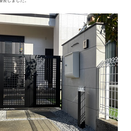
撤去しました。