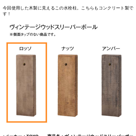
今回使用した木製に見えるこの水栓柱。こちらもコンクリート製で
す！