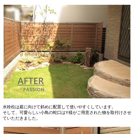
水栓柱は庭に向けて斜めに配置して使いやすくしています。
そして、可愛らしい小鳥の蛇口はY様がご用意された物を取付けさせ
ていただきました。