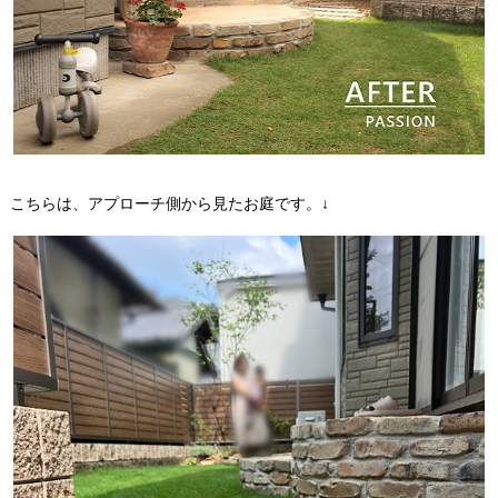
こちらは、アプローチ側から見たお庭です。↓