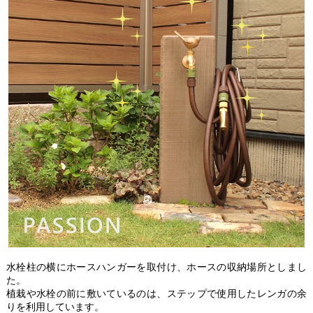
水栓柱の横にホースハンガーを取付け、ホースの収納場所としまし
た。
植栽や水栓の前に敷いているのは、ステップで使用したレンガの余
りを利用しています。