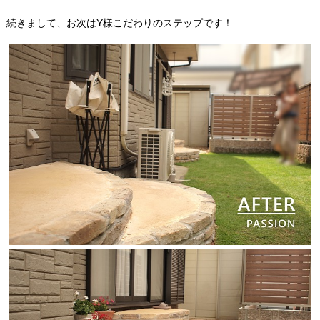
続きまして、お次はY様こだわりのステップです！