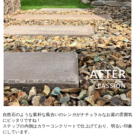
自然石のような素朴な風合いのレンガがナチュラルなお庭の雰囲気
にピッタリですね！
ステップの内側はカラーコンクリートで仕上げており、明るい印象
にしています。