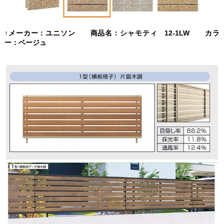
↑メーカー：ユニソン 商品名：シャモティ 12-1LW カラ
ー：ベージュ