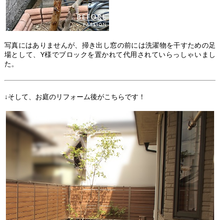
写真にはありませんが、掃き出し窓の前には洗濯物を干すための足
場として、Y様でブロックを置かれて代用されていらっしゃいまし
た。
↓そして、お庭のリフォーム後がこちらです！