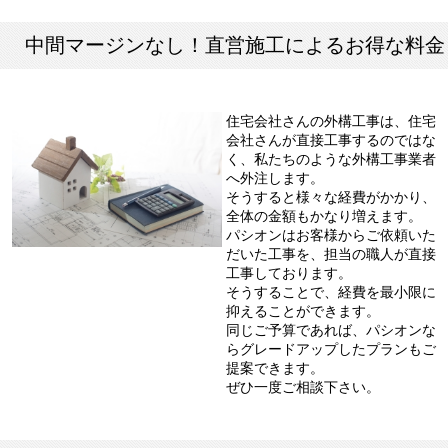
中間マージンなし！直営施工によるお得な料金
住宅会社さんの外構工事は、住宅
会社さんが直接工事するのではな
く、私たちのような外構工事業者
へ外注します。
そうすると様々な経費がかかり、
全体の金額もかなり増えます。
パシオンはお客様からご依頼いた
だいた工事を、担当の職人が直接
工事しております。
そうすることで、経費を最小限に
抑えることができます。
同じご予算であれば、パシオンな
らグレードアップしたプランもご
提案できます。
ぜひ一度ご相談下さい。