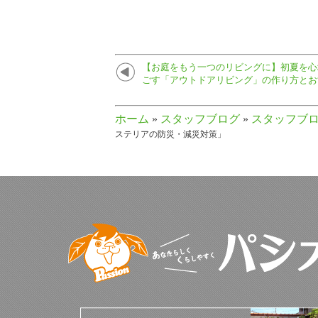
【お庭をもう一つのリビングに】初夏を心
ごす「アウトドアリビング」の作り方とお
ホーム
»
スタッフブログ
»
スタッフブ
ステリアの防災・減災対策」