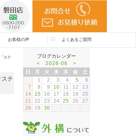
お客様の声
よくあるご質問
ブログカレンダー
る「エク
<
2026-06
>
日
月
火
水
木
金
土
クステ
1
2
3
4
5
6
7
8
9
10
11
12
13
14
15
16
17
18
19
20
21
22
23
24
25
26
27
28
29
30