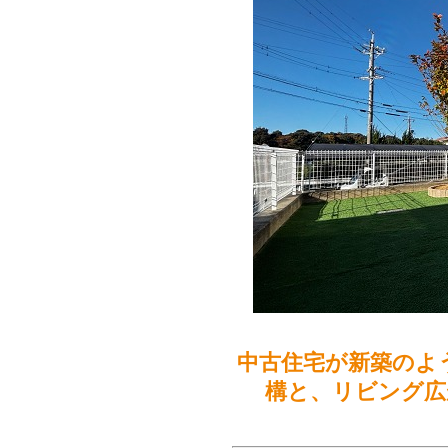
中古住宅が新築のよ
構と、リビング広