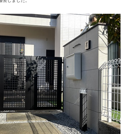
撤去しました。